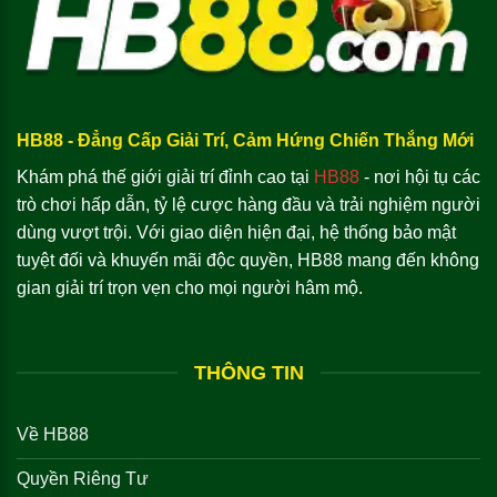
HB88 - Đẳng Cấp Giải Trí, Cảm Hứng Chiến Thắng Mới
Khám phá thế giới giải trí đỉnh cao tại
HB88
- nơi hội tụ các
trò chơi hấp dẫn, tỷ lệ cược hàng đầu và trải nghiệm người
dùng vượt trội. Với giao diện hiện đại, hệ thống bảo mật
tuyệt đối và khuyến mãi độc quyền, HB88 mang đến không
gian giải trí trọn vẹn cho mọi người hâm mộ.
THÔNG TIN
Về HB88
Quyền Riêng Tư