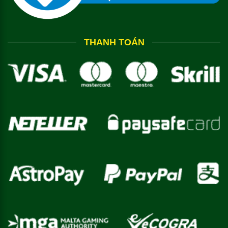
THANH TOÁN