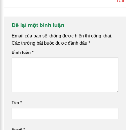
Dẫn
Để lại một bình luận
Email của bạn sẽ không được hiển thị công khai.
Các trường bắt buộc được đánh dấu
*
Bình luận
*
Tên
*
Email
*