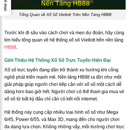
Chỉ mục
Tổng Quan về Xổ Số Vietlott Trên Nền Tảng HB88
Trước khi đi sâu vào cách chơi và mẹo dự đoán, hãy cùng
tìm hiểu tổng quan về hệ thống xổ số Vietlott trên nền tảng
HB88
.
Giới Thiệu Hệ Thống Xổ Số Trực Tuyến Hiện Đại
Xổ số trực tuyến đang dần trở thành xu hướng khi công
nghệ phát triển mạnh mẽ. Nền tảng HB88 ra đời như một
giải pháp giúp người chơi tiếp cận với xổ số một cách dễ
dàng hơn bao giờ hết. Người chơi có thể tham gia mua vé
xổ số từ bất kỳ đâu chỉ cần có kết nối internet.
Hệ thống này cung cấp nhiều loại hình xổ số như Mega
6/45, Power 6/55, và Max 3D, mang đến cho người chơi
đa dạng lựa chọn. Không những vậy, môi trường chơi trực