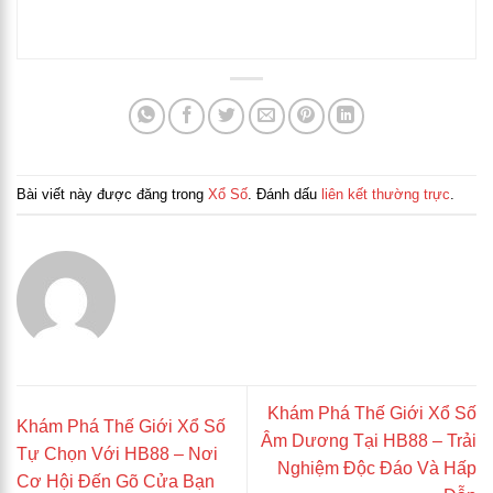
Bài viết này được đăng trong
Xổ Số
. Đánh dấu
liên kết thường trực
.
Khám Phá Thế Giới Xổ Số
Khám Phá Thế Giới Xổ Số
Âm Dương Tại HB88 – Trải
Tự Chọn Với HB88 – Nơi
Nghiệm Độc Đáo Và Hấp
Cơ Hội Đến Gõ Cửa Bạn