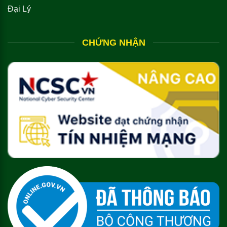
Đại Lý
CHỨNG NHẬN