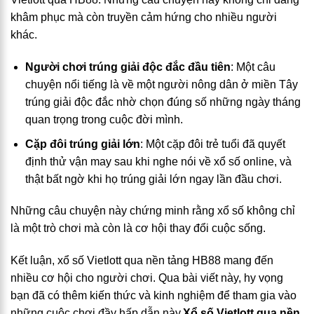
khâm phục mà còn truyền cảm hứng cho nhiều người
khác.
Người chơi trúng giải độc đắc đầu tiên
: Một câu
chuyện nổi tiếng là về một người nông dân ở miền Tây
trúng giải độc đắc nhờ chọn đúng số những ngày tháng
quan trọng trong cuộc đời mình.
Cặp đôi trúng giải lớn
: Một cặp đôi trẻ tuổi đã quyết
định thử vận may sau khi nghe nói về xổ số online, và
thật bất ngờ khi họ trúng giải lớn ngay lần đầu chơi.
Những câu chuyện này chứng minh rằng xổ số không chỉ
là một trò chơi mà còn là cơ hội thay đổi cuộc sống.
Kết luận, xổ số Vietlott qua nền tảng HB88 mang đến
nhiều cơ hội cho người chơi. Qua bài viết này, hy vọng
bạn đã có thêm kiến thức và kinh nghiệm để tham gia vào
những cuộc chơi đầy hấp dẫn này.
Xổ số Vietlott qua nền