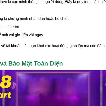
theo là xác minh thông tin người dùng. Đây là quy trình cần th
ng là chứng minh nhân dân hoặc hộ chiếu.
a chỉ cư trú.
 mất vài giờ đến vài ngày.
 vệ tài khoản của bạn khỏi các hoạt động gian lận mà còn đảm b
và Bảo Mật Toàn Diện