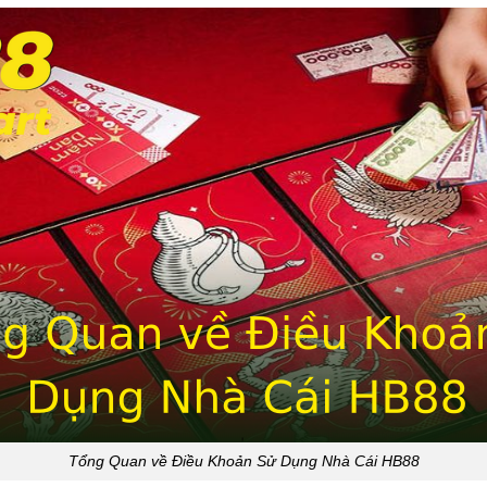
Tổng Quan về Điều Khoản Sử Dụng Nhà Cái HB88