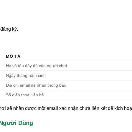
 đăng ký.
MÔ TẢ
Họ và tên đầy đủ của người chơi
Ngày tháng năm sinh
Địa chỉ email để nhận thông báo
Số điện thoại liên hệ
ơi sẽ nhận được một email xác nhận chứa liên kết để kích hoạt
 Người Dùng