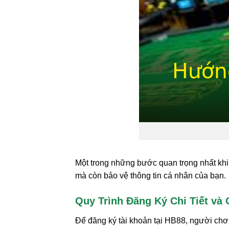
Một trong những bước quan trọng nhất khi
mà còn bảo vệ thông tin cá nhân của bạn.
Quy Trình Đăng Ký Chi Tiết và 
Để đăng ký tài khoản tại HB88, người chơ