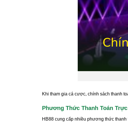
Khi tham gia cá cược, chính sách thanh to
Phương Thức Thanh Toán Trực
HB88 cung cấp nhiều phương thức thanh to