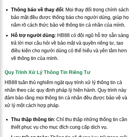
Thông báo về thay đổi
: Mọi thay đổi trong chính sách
bảo mật đều được thông báo cho người dùng, giúp họ
nắm rõ cách thức bảo vệ thông tin cá nhân của mình.
Hỗ trợ người dùng
: HB88 có đội ngũ hỗ trợ sẵn sàng
trả lời mọi câu hỏi về bảo mật và quyền riêng tư, tạo
điều kiện cho người dùng có thể hiểu và yên tâm hơn
về thông tin của mình.
Quy Trình Xử Lý Thông Tin Riêng Tư
HB88 tuân thủ nghiêm ngặt quy trình xử lý thông tin cá
nhân theo các quy định pháp lý hiện hành. Quy trình này
đảm bảo rằng mọi thông tin cá nhân đều được bảo vệ và
xử lý một cách hợp pháp.
Thu thập thông tin
: Chỉ thu thập những thông tin cần
thiết phục vụ cho mục đích cung cấp dịch vụ.