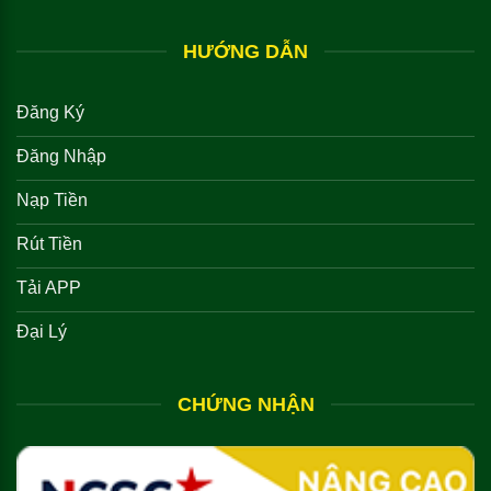
HƯỚNG DẪN
Đăng Ký
Đăng Nhập
Nạp Tiền
Rút Tiền
Tải APP
Đại Lý
CHỨNG NHẬN