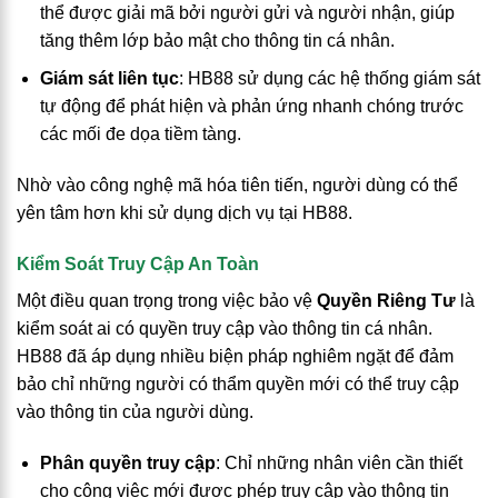
thể được giải mã bởi người gửi và người nhận, giúp
tăng thêm lớp bảo mật cho thông tin cá nhân.
Giám sát liên tục
: HB88 sử dụng các hệ thống giám sát
tự động để phát hiện và phản ứng nhanh chóng trước
các mối đe dọa tiềm tàng.
Nhờ vào công nghệ mã hóa tiên tiến, người dùng có thể
yên tâm hơn khi sử dụng dịch vụ tại HB88.
Kiểm Soát Truy Cập An Toàn
Một điều quan trọng trong việc bảo vệ
Quyền Riêng Tư
là
kiểm soát ai có quyền truy cập vào thông tin cá nhân.
HB88 đã áp dụng nhiều biện pháp nghiêm ngặt để đảm
bảo chỉ những người có thẩm quyền mới có thể truy cập
vào thông tin của người dùng.
Phân quyền truy cập
: Chỉ những nhân viên cần thiết
cho công việc mới được phép truy cập vào thông tin