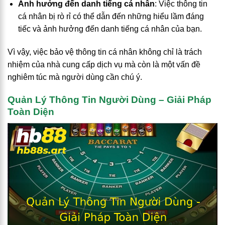
Ảnh hưởng đến danh tiếng cá nhân
: Việc thông tin
cá nhân bị rò rỉ có thể dẫn đến những hiểu lầm đáng
tiếc và ảnh hưởng đến danh tiếng cá nhân của bạn.
Vì vậy, việc bảo vệ thông tin cá nhân không chỉ là trách
nhiệm của nhà cung cấp dịch vụ mà còn là một vấn đề
nghiêm túc mà người dùng cần chú ý.
Quản Lý Thông Tin Người Dùng – Giải Pháp
Toàn Diện