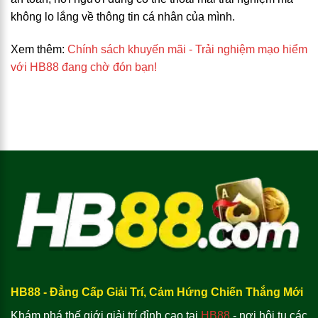
không lo lắng về thông tin cá nhân của mình.
Xem thêm:
Chính sách khuyến mãi - Trải nghiệm mạo hiểm
với HB88 đang chờ đón bạn!
HB88 - Đẳng Cấp Giải Trí, Cảm Hứng Chiến Thắng Mới
Khám phá thế giới giải trí đỉnh cao tại
HB88
- nơi hội tụ các