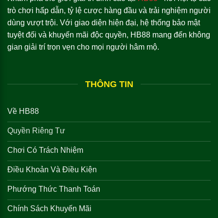
trò chơi hấp dẫn, tỷ lệ cược hàng đầu và trải nghiệm người
dùng vượt trội. Với giao diện hiện đại, hệ thống bảo mật
tuyệt đối và khuyến mãi độc quyền, HB88 mang đến không
gian giải trí trọn vẹn cho mọi người hâm mộ.
THÔNG TIN
Về HB88
Quyền Riêng Tư
Chơi Có Trách Nhiệm
Điều Khoản Và Điều Kiện
Phướng Thức Thanh Toán
Chính Sách Khuyến Mãi