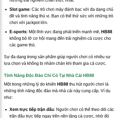
hưởng trải nghiệm chân thực nhất.
Slot game
: Các trò chơi máy đánh bạc với đa dạng chủ
đề và tính năng thú vị. Bạn có thể thử sức với những trò
chơi với jackpot lớn.
E-sports
: Một lĩnh vực đang phát triển mạnh mẽ,
HB88
không bỏ lỡ cơ hội mang đến trải nghiệm cá cược cho
các game thủ.
Sự đa dạng trong sản phẩm giúp người chơi có nhiều sự
lựa chọn và không bị nhàm chán khi tham gia cá cược.
Tính Năng Độc Đáo Chỉ Có Tại Nhà Cái HB88
Một trong những lý do khiến
HB88
thu hút người chơi là
những tính năng độc đáo mà nhà cái này cung cấp. Ví dụ
như:
Xem trực tiếp trận đấu
: Người chơi có thể theo dõi các
trận đấu trực tiếp ngay trên nền tảng cá cược, nhờ đó