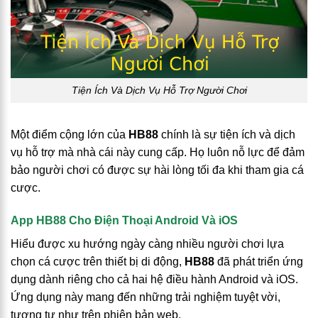
Tiện Ích Và Dịch Vụ Hỗ Trợ Người Chơi
Một điểm cộng lớn của
HB88
chính là sự tiện ích và dịch
vụ hỗ trợ mà nhà cái này cung cấp. Họ luôn nỗ lực để đảm
bảo người chơi có được sự hài lòng tối đa khi tham gia cá
cược.
App HB88 Cho Điện Thoại Android Và iOS
Hiểu được xu hướng ngày càng nhiều người chơi lựa
chọn cá cược trên thiết bị di động,
HB88
đã phát triển ứng
dụng dành riêng cho cả hai hệ điều hành Android và iOS.
Ứng dụng này mang đến những trải nghiệm tuyệt vời,
tương tự như trên phiên bản web.