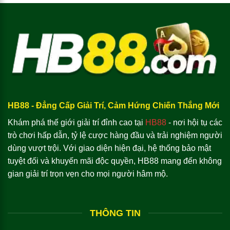
HB88 - Đẳng Cấp Giải Trí, Cảm Hứng Chiến Thắng Mới
Khám phá thế giới giải trí đỉnh cao tại
HB88
- nơi hội tụ các
trò chơi hấp dẫn, tỷ lệ cược hàng đầu và trải nghiệm người
dùng vượt trội. Với giao diện hiện đại, hệ thống bảo mật
tuyệt đối và khuyến mãi độc quyền, HB88 mang đến không
gian giải trí trọn vẹn cho mọi người hâm mộ.
THÔNG TIN