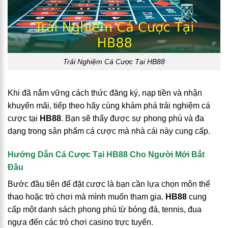
Trải Nghiệm Cá Cược Tại HB88
Khi đã nắm vững cách thức đăng ký, nạp tiền và nhận
khuyến mãi, tiếp theo hãy cùng khám phá trải nghiệm cá
cược tại
HB88
. Bạn sẽ thấy được sự phong phú và đa
dạng trong sản phẩm cá cược mà nhà cái này cung cấp.
Hướng Dẫn Cá Cược Tại HB88 Cho Người Mới Bắt
Đầu
Bước đầu tiên để đặt cược là bạn cần lựa chọn môn thể
thao hoặc trò chơi mà mình muốn tham gia.
HB88
cung
cấp một danh sách phong phú từ bóng đá, tennis, đua
ngựa đến các trò chơi casino trực tuyến.