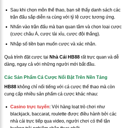
Sau khi chọn môn thể thao, bạn sẽ thấy danh sách các
trận đấu sắp diễn ra cùng với tỷ lệ cược tương ứng.
Nhấn vào trận đấu mà bạn quan tâm và chọn loại cược
(cược châu Á, cược tài xỉu, cược đội thắng).
Nhập số tiền bạn muốn cược và xác nhận.
Quá trình đặt cược tại
Nhà Cái HB88
rất trực quan và dễ
dàng, ngay cả với những người mới bắt đầu.
Các Sản Phẩm Cá Cược Nổi Bật Trên Nền Tảng
HB88
không chỉ nổi tiếng với cá cược thể thao mà còn
cung cấp nhiều sản phẩm cá cược khác nhau:
Casino trực tuyến
: Với hàng loạt trò chơi như
blackjack, baccarat, roulette được điều hành bởi các
nhà cái trực tiếp qua video, người chơi có thể tận