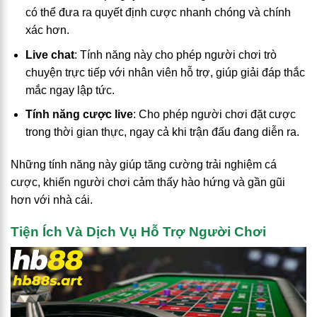
có thể đưa ra quyết định cược nhanh chóng và chính
xác hơn.
Live chat
: Tính năng này cho phép người chơi trò
chuyện trực tiếp với nhân viên hỗ trợ, giúp giải đáp thắc
mắc ngay lập tức.
Tính năng cược live
: Cho phép người chơi đặt cược
trong thời gian thực, ngay cả khi trận đấu đang diễn ra.
Những tính năng này giúp tăng cường trải nghiệm cá
cược, khiến người chơi cảm thấy hào hứng và gần gũi
hơn với nhà cái.
Tiện Ích Và Dịch Vụ Hỗ Trợ Người Chơi