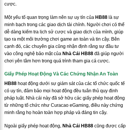
cược.
Một yếu tố quan trọng làm nên sự uy tín của
HB88
là sự
minh bạch trong các giao dịch tài chính. Người chơi có thể
dễ dàng kiểm tra lịch sử cược và giao dịch của mình, giúp
tạo ra một môi trường chơi game an toàn và tin cậy. Bên
cạnh đó, các chuyên gia cũng nhận định rằng sự đầu tư
vào công nghệ bảo mật của
Nhà Cái HB88
đã giúp người
chơi yên tâm hơn trong quá trình tham gia cá cược.
Giấy Phép Hoạt Động Và Các Chứng Nhận An Toàn
HB88
hoạt động dưới sự giám sát của các tổ chức quốc tế
có uy tín, đảm bảo mọi hoạt động đều tuân thủ quy định
pháp luật. Nhà cái này đã sở hữu các giấy phép hoạt động
từ những tổ chức như Curacao eGaming, điều này chứng
minh rằng họ hoàn toàn hợp pháp và đáng tin cậy.
Ngoài giấy phép hoạt động,
Nhà Cái HB88
cũng được cấp