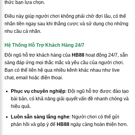
thức bạn lựa chọn.
Điều này giúp người chơi không phải chờ đợi lâu, có thể
nhận tiền ngay sau khi thắng cược và sử dụng cho những
nhu cầu cá nhân.
Hệ Thống Hỗ Trợ Khách Hàng 24/7
Đội ngũ hỗ trợ khách hàng của
HB88
hoạt động 24/7, sẵn
sàng đáp ứng mọi thắc mắc và yêu cầu của người chơi.
Bạn có thể liên hệ qua nhiều kênh khác nhau như live
chat, email hoặc điện thoại.
Phục vụ chuyên nghiệp
: Đội ngũ hỗ trợ được đào tạo
bài bản, có khả năng giải quyết vấn đề nhanh chóng và
hiệu quả.
Luôn sẵn sàng lắng nghe
: Người chơi có thể gửi
phản hồi và góp ý để
HB88
ngày càng hoàn thiện hơn.