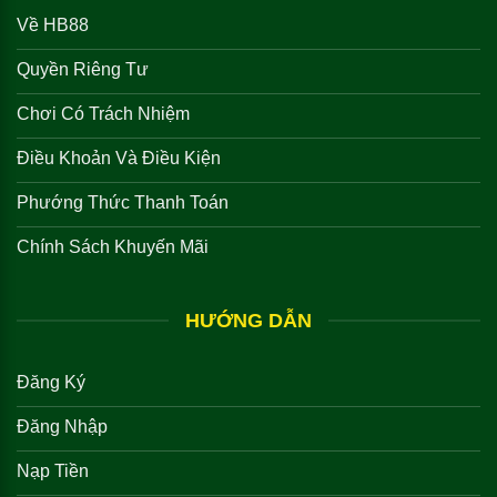
Về HB88
Quyền Riêng Tư
Chơi Có Trách Nhiệm
Điều Khoản Và Điều Kiện
Phướng Thức Thanh Toán
Chính Sách Khuyến Mãi
HƯỚNG DẪN
Đăng Ký
Đăng Nhập
Nạp Tiền