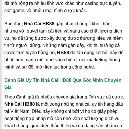
đã mở rộng ra nhiều lĩnh vực khác như casino trực tuyến,
slot game, và nhiều loại hình cược khác.
Ban đầu,
Nhà Cái HB88
gặp phải không ít khó khăn,
nhưng với quyết tâm cải tiến và nâng cao chất lượng dịch
vụ, họ đã từng bước xây dựng được thương hiệu và niềm
tin từ người dùng. Những năm gần đây, khi thị trường cá
cược trực tuyến bùng nổ,
HB88
đã tận dụng cơ hội này để
phát triển mạnh mẽ, nhờ vào chiến lược marketing thông
minh và sự đổi mới liên tục trong công nghệ.
Đánh Giá Uy Tín Nhà Cái HB88 Qua Góc Nhìn Chuyên
Gia
Theo đánh giá từ nhiều chuyên gia trong lĩnh vực cá cược,
Nhà Cái HB88
là một trong những nhà cái uy tín hàng đầu
tại Việt Nam. Điều này không chỉ bởi vì họ có giấy phép
hoạt động hợp pháp mà còn nhờ vào chất lượng dịch vụ
khách hàng, giao diện thân thiện và đa dạng sản phẩm cá