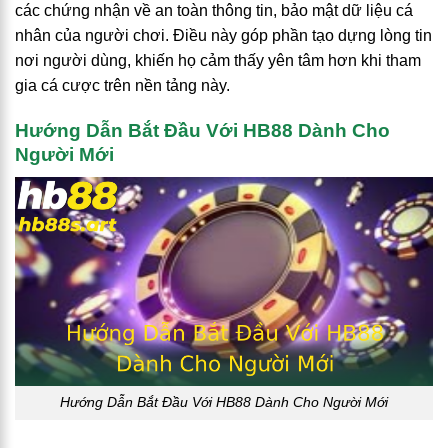
các chứng nhận về an toàn thông tin, bảo mật dữ liệu cá
nhân của người chơi. Điều này góp phần tạo dựng lòng tin
nơi người dùng, khiến họ cảm thấy yên tâm hơn khi tham
gia cá cược trên nền tảng này.
Hướng Dẫn Bắt Đầu Với HB88 Dành Cho
Người Mới
Hướng Dẫn Bắt Đầu Với HB88 Dành Cho Người Mới