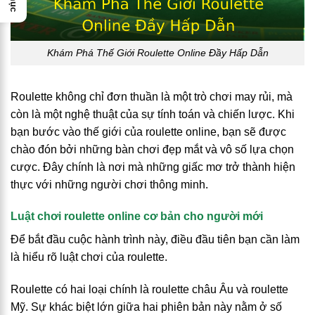
Khám Phá Thế Giới Roulette Online Đầy Hấp Dẫn
Roulette không chỉ đơn thuần là một trò chơi may rủi, mà
còn là một nghệ thuật của sự tính toán và chiến lược. Khi
bạn bước vào thế giới của roulette online, bạn sẽ được
chào đón bởi những bàn chơi đẹp mắt và vô số lựa chọn
cược. Đây chính là nơi mà những giấc mơ trở thành hiện
thực với những người chơi thông minh.
Luật chơi roulette online cơ bản cho người mới
Để bắt đầu cuộc hành trình này, điều đầu tiên bạn cần làm
là hiểu rõ luật chơi của roulette.
Roulette có hai loại chính là roulette châu Âu và roulette
Mỹ. Sự khác biệt lớn giữa hai phiên bản này nằm ở số