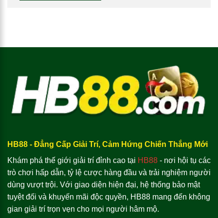
HB88 - Đẳng Cấp Giải Trí, Cảm Hứng Chiến Thắng Mới
Khám phá thế giới giải trí đỉnh cao tại
HB88
- nơi hội tụ các
trò chơi hấp dẫn, tỷ lệ cược hàng đầu và trải nghiệm người
dùng vượt trội. Với giao diện hiện đại, hệ thống bảo mật
tuyệt đối và khuyến mãi độc quyền, HB88 mang đến không
gian giải trí trọn vẹn cho mọi người hâm mộ.