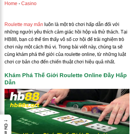
Home
-
Casino
Roulette may mắn
luôn là một trò chơi hấp dẫn đối với
những người yêu thích cảm giác hồi hộp và thử thách. Tại
HB88, bạn có thể tìm thấy vô số cơ hội để trải nghiệm trò
chơi này một cách thú vị. Trong bài viết này, chúng ta sẽ
cùng khám phá thế giới của roulette online, từ những luật
chơi cơ bản cho đến chiến thuật chơi hiệu quả nhất.
Khám Phá Thế Giới Roulette Online Đầy Hấp
Dẫn
→
Chỉ mục