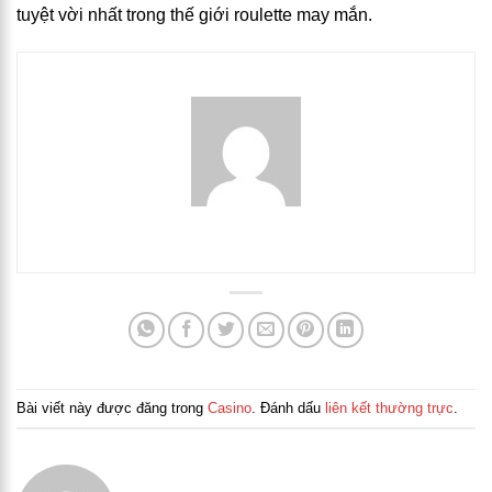
tuyệt vời nhất trong thế giới roulette may mắn.
Bài viết này được đăng trong
Casino
. Đánh dấu
liên kết thường trực
.