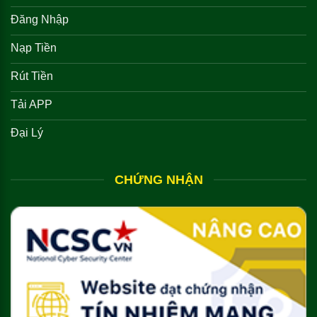
Đăng Nhập
Nạp Tiền
Rút Tiền
Tải APP
Đại Lý
CHỨNG NHẬN