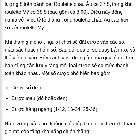
lượng ô trên bánh xe. Roulette châu Âu có 37 ô, trong khi
roulette Mỹ có 38 ô (bao gồm cả ô 00). Điều này đồng
nghĩa với việc tỷ lệ thắng trong roulette châu Âu cao hơn
so với roulette Mỹ.
Khi tham gia chơi, người chơi sẽ đặt cược vào các số,
màu sắc hoặc nhóm số. Sau đó, dealer sẽ quay bánh xe và
thả viên bi vào. Bên cạnh việc đơn giản hóa quy trình chơi,
bạn cũng cần lưu ý rằng mỗi loại cược sẽ có mức thanh
toán khác nhau. Một số cược phổ biến bao gồm:
Cược số đơn
Cược màu (đỏ hoặc đen)
Cược hàng ngang (1-12, 13-24, 25-36)
Nắm vững luật chơi không chỉ giúp bạn tự tin hơn khi tham
gia mà còn tăng khả năng chiến thắng.