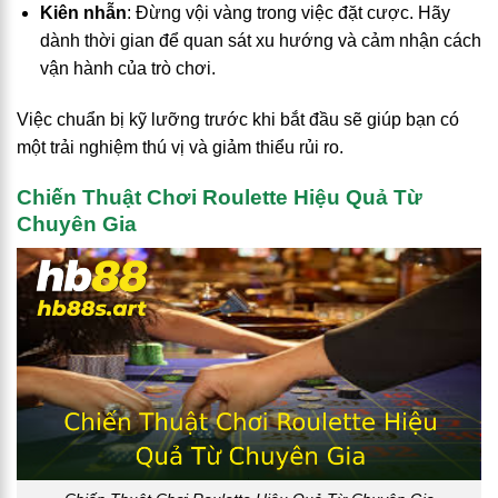
Kiên nhẫn
: Đừng vội vàng trong việc đặt cược. Hãy
dành thời gian để quan sát xu hướng và cảm nhận cách
vận hành của trò chơi.
Việc chuẩn bị kỹ lưỡng trước khi bắt đầu sẽ giúp bạn có
một trải nghiệm thú vị và giảm thiểu rủi ro.
Chiến Thuật Chơi Roulette Hiệu Quả Từ
Chuyên Gia