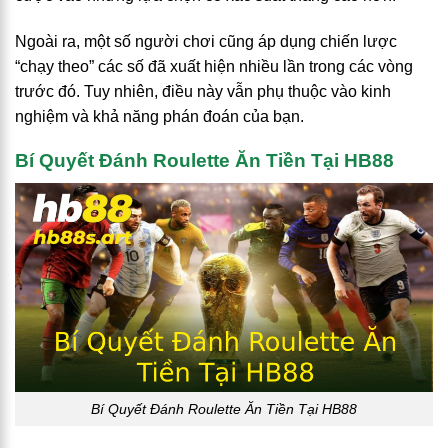
Ngoài ra, một số người chơi cũng áp dụng chiến lược
“chạy theo” các số đã xuất hiện nhiều lần trong các vòng
trước đó. Tuy nhiên, điều này vẫn phụ thuộc vào kinh
nghiệm và khả năng phán đoán của bạn.
Bí Quyết Đánh Roulette Ăn Tiền Tại HB88
Bí Quyết Đánh Roulette Ăn Tiền Tại HB88