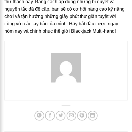
thử thách này. Bằng cách áp dụng những bí quyết và
nguyên tắc đã đề cập, bạn sẽ có cơ hội nâng cao kỹ năng
chơi và tận hưởng những giây phút thư giãn tuyệt vời
cùng với các tay bài của mình. Hãy bắt đầu cược ngay
hôm nay và chinh phục thế giới Blackjack Multi-hand!