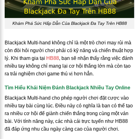
Khám Phá Sức Hấp Dẫn Của Blackjack Đa Tay Trên HB88
Blackjack Multi-hand không chỉ là một trò chơi may rủi mà
còn đòi hỏi người chơi phải có kỹ năng và chiến thuật hợp
lý. Khi tham gia tại
HB88
, bạn sẽ nhận thấy rằng việc đánh
nhiều tay không chỉ mang lại cơ hội thắng lớn mà còn tạo
ra trải nghiệm chơi game thú vị hơn hẳn.
Tìm Hiểu Khái Niệm Đánh Blackjack Nhiều Tay Online
Blackjack Multi-hand cho phép người chơi đặt cược vào
nhiều tay bài cùng lúc. Điều này có nghĩa là bạn có thể tạo
ra nhiều cơ hội để giành chiến thắng trong cùng một ván
bài. Với tính năng này, các nhà cái trực tuyến như HB88
đã đáp ứng nhu cầu ngày càng cao của người chơi.