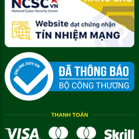
THANH TOÁN