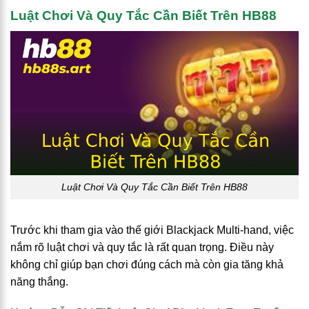
Luật Chơi Và Quy Tắc Cần Biết Trên HB88
Luật Chơi Và Quy Tắc Cần Biết Trên HB88
Trước khi tham gia vào thế giới Blackjack Multi-hand, việc
nắm rõ luật chơi và quy tắc là rất quan trọng. Điều này
không chỉ giúp bạn chơi đúng cách mà còn gia tăng khả
năng thắng.