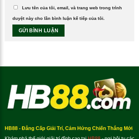
Lưu tên của tôi, email, và trang web trong trình
duyệt này cho lần bình luận kế tiếp của tôi.
HB88 - Đẳng Cấp Giải Trí, Cảm Hứng Chiến Thắng Mới
Khám phá thế giới giải trí đỉnh cao tại
HB88
- nơi hội tụ các