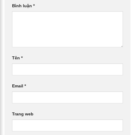
Bình luận
*
Tên
*
Email
*
Trang web