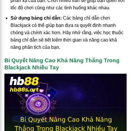
phản xạ của bạn. Chơi nhiều ván sẽ giúp bạn quen với
tốc độ chơi cũng như các tình huống khác nhau.
Sử dụng bảng chỉ dẫn:
Các bảng chỉ dẫn chơi
Blackjack có thể giúp bạn đưa ra quyết định nhanh
chóng và chính xác hơn. Hãy nhớ rằng, việc học thuộc
bảng chỉ dẫn sẽ tiết kiệm thời gian và nâng cao khả
năng phân tích của bạn.
Bí Quyết Nâng Cao Khả Năng Thắng Trong
Blackjack Nhiều Tay