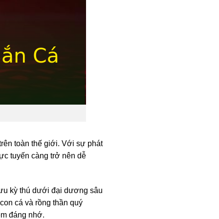
trên toàn thế giới. Với sự phát
rực tuyến càng trở nên dễ
lưu kỳ thú dưới đại dương sâu
con cá và rồng thần quý
iệm đáng nhớ.