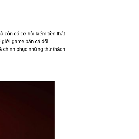
mà còn có cơ hội kiếm tiền thật
ế giới game bắn cá đổi
và chinh phục những thử thách