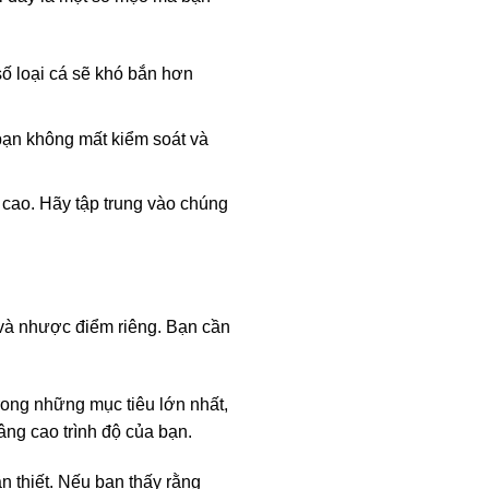
số loại cá sẽ khó bắn hơn
 bạn không mất kiểm soát và
cao. Hãy tập trung vào chúng
m và nhược điểm riêng. Bạn cần
rong những mục tiêu lớn nhất,
âng cao trình độ của bạn.
 thiết. Nếu bạn thấy rằng