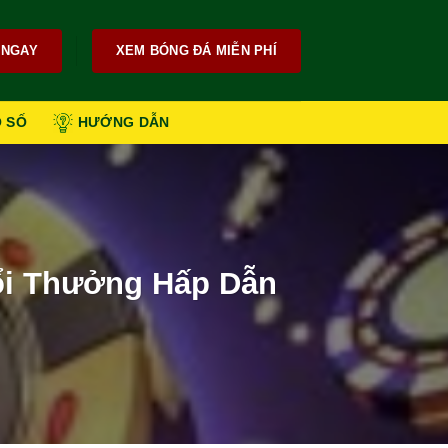
 NGAY
XEM BÓNG ĐÁ MIỄN PHÍ
 SỐ
HƯỚNG DẪN
ổi Thưởng Hấp Dẫn