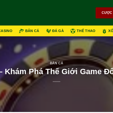
CƯỢC
CASINO
BẮN CÁ
ĐÁ GÀ
THỂ THAO
XỔ
BẮN CÁ
– Khám Phá Thế Giới Game Đ