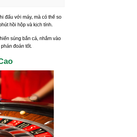
hi đấu với máy, mà có thể so
út hồi hộp và kịch tính.
khiển súng bắn cá, nhắm vào
 phán đoán tốt.
 Cao