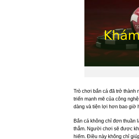
Trò chơi bắn cá đã trở thành m
triển mạnh mẽ của công nghệ, 
dàng và tiện lợi hơn bao giờ h
Bắn cá không chỉ đơn thuần là
thẳm. Người chơi sẽ được khá
hiếm. Điều này không chỉ giú