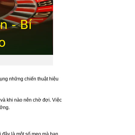
 dụng những chiến thuật hiệu
 và khi nào nên chờ đợi. Việc
ưởng.
i đây là một số mẹo mà bạn