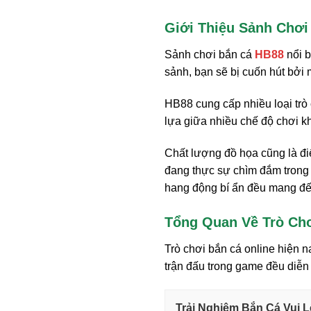
Giới Thiệu Sảnh Chơ
Sảnh chơi bắn cá
HB88
nổi b
sảnh, bạn sẽ bị cuốn hút bởi
HB88 cung cấp nhiều loại trò
lựa giữa nhiều chế độ chơi k
Chất lượng đồ họa cũng là đ
đang thực sự chìm đắm trong
hang động bí ẩn đều mang đế
Tổng Quan Về Trò Chơ
Trò chơi bắn cá online hiện n
trận đấu trong game đều diễn
Trải Nghiệm Bắn Cá Vui L