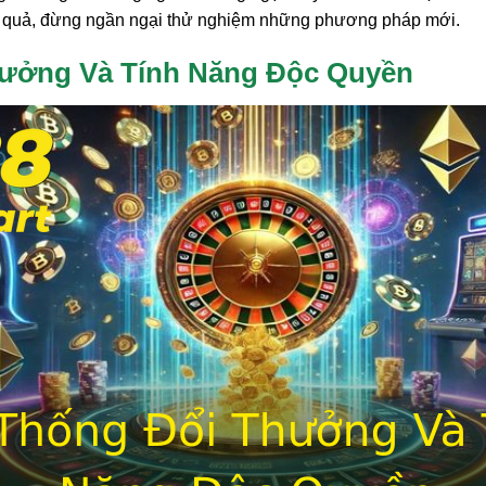
ệu quả, đừng ngần ngại thử nghiệm những phương pháp mới.
hưởng Và Tính Năng Độc Quyền