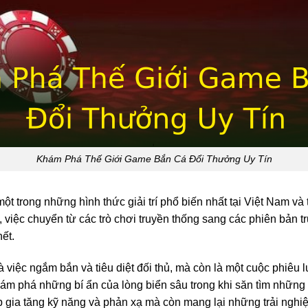
Khám Phá Thế Giới Game Bắn Cá Đổi Thưởng Uy Tín
ột trong những hình thức giải trí phổ biến nhất tại Việt Nam và 
việc chuyển từ các trò chơi truyền thống sang các phiên bản t
ết.
 việc ngắm bắn và tiêu diệt đối thủ, mà còn là một cuộc phiêu 
m phá những bí ẩn của lòng biển sâu trong khi săn tìm những 
p gia tăng kỹ năng và phản xạ mà còn mang lại những trải ngh